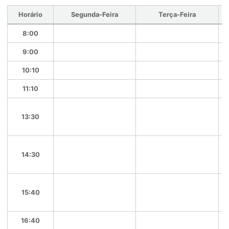
Horário
Segunda-Feira
Terça-Feira
8:00
9:00
10:10
11:10
13:30
14:30
15:40
16:40