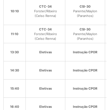
CTC-34
CSI-30
10:10
Forster/Ribeiro
Parente/Maylon
(Celso Renna)
(Paranhos)
CTC-34
CSI-30
11:10
Forster/Ribeiro
Parente/Maylon
(Celso Renna)
(Paranhos)
13:30
Eletivas
Instrução CPOR
14:30
Eletivas
Instrução CPOR
15:40
Eletivas
Instrução CPOR
16:40
Eletivas
Instrução CPOR