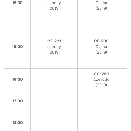
15:30
Johnny
Cunha
(2019)
(2019)
CE-221
CE-230
16:00
Johnny
Cunha
(2019)
(2019)
CC-299
16:30
Azevedo
(2019)
17:00
18:30