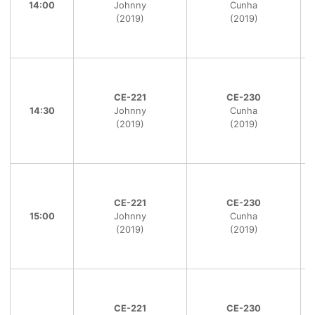
14:00
Johnny
Cunha
(2019)
(2019)
CE-221
CE-230
14:30
Johnny
Cunha
(2019)
(2019)
CE-221
CE-230
15:00
Johnny
Cunha
(2019)
(2019)
CE-221
CE-230