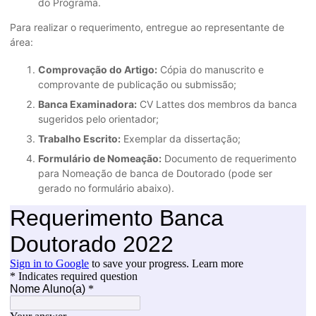
do Programa.
Para realizar o requerimento, entregue ao representante de
área:
Comprovação do Artigo:
Cópia do manuscrito e
comprovante de publicação ou submissão;
Banca Examinadora:
CV Lattes dos membros da banca
sugeridos pelo orientador;
Trabalho Escrito:
Exemplar da dissertação;
Formulário de Nomeação:
Documento de requerimento
para Nomeação de banca de Doutorado (pode ser
gerado no formulário abaixo).