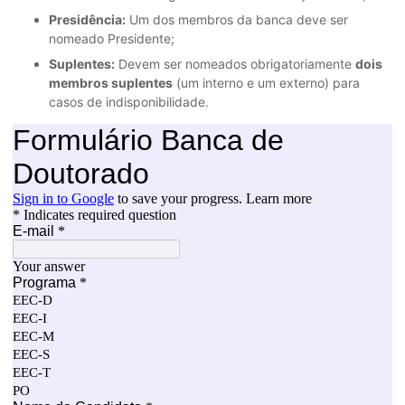
Presidência:
Um dos membros da banca deve ser
nomeado Presidente;
Suplentes:
Devem ser nomeados obrigatoriamente
dois
membros suplentes
(um interno e um externo) para
casos de indisponibilidade.